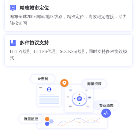
精准城市定位
遍布全球200+国家/地区线路，精准定位，高效稳定连接，助力
轻松访问
多种协议支持
HTTP代理、HTTPS代理、SOCKS5代理，同时支持多种协议模
式