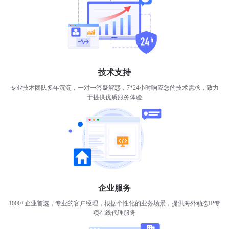
技术支持
专业技术团队多年沉淀，一对一答疑解惑，7*24小时响应您的技术需求，致力
于提供优质服务体验
企业服务
1000+企业首选，专业的客户经理，根据个性化的业务场景，提供海外动态IP专
项在线代理服务