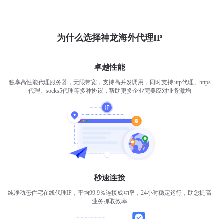
为什么选择神龙海外代理IP
卓越性能
独享高性能代理服务器，无限带宽，支持高并发调用，同时支持http代理、https
代理、socks5代理等多种协议，帮助更多企业完美应对业务激增
秒速连接
纯净动态住宅在线代理IP，平均99.9％连接成功率，24小时稳定运行，助您提高
业务抓取效率