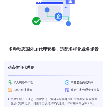
多种动态国外IP代理套餐，适配多样化业务场景
动态住宅代理IP
私人纯净IP代理
高匿名性高成功率
1000+企业首选
动态住宅代理专项服务
集聚9000万＋动态代理IP资源，源自全球各地200+国家/城市真实家庭
在线代理IP组成，日更千万级纯净IP代理池，IP可用率高达99.9％；