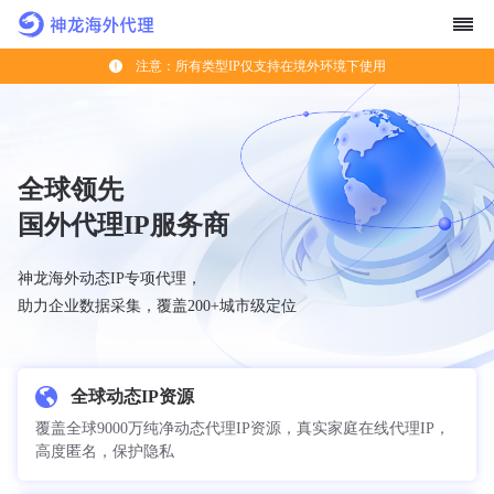
注意：所有类型IP仅支持在境外环境下使用
全球领先
国外代理IP服务商
神龙海外动态IP专项代理，
助力企业数据采集，覆盖200+城市级定位
全球动态IP资源
覆盖全球9000万纯净动态代理IP资源，真实家庭在线代理IP，
高度匿名，保护隐私