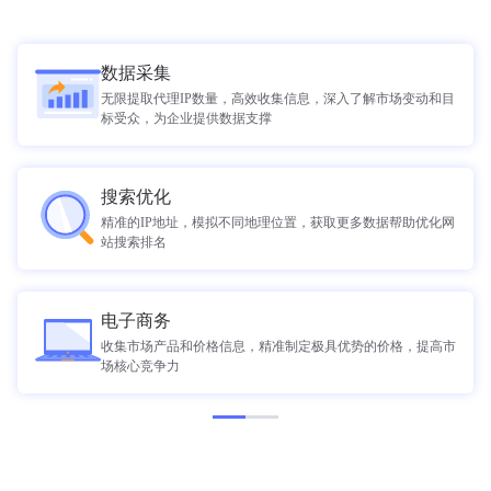
数据采集
无限提取代理IP数量，高效收集信息，深入了解市场变动和目
标受众，为企业提供数据支撑
搜索优化
精准的IP地址，模拟不同地理位置，获取更多数据帮助优化网
站搜索排名
电子商务
收集市场产品和价格信息，精准制定极具优势的价格，提高市
场核心竞争力