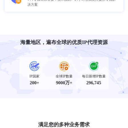
决方案
海量地区，遍布全球的优质IP代理资源
IP国家
全球IP数量
每日新增IP数量
200+
9000万+
296,745
满足您的多种业务需求