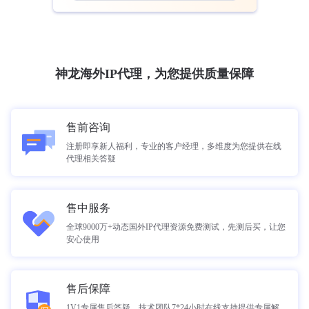
神龙海外IP代理，为您提供质量保障
售前咨询
注册即享新人福利，专业的客户经理，多维度为您提供在线
代理相关答疑
售中服务
全球9000万+动态国外IP代理资源免费测试，先测后买，让您
安心使用
售后保障
1V1专属售后答疑，技术团队7*24小时在线支持提供专属解