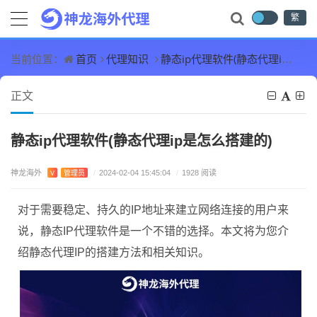
繁
首页
代理知识
静态ip代理软件(静态代理ip是怎么搭建的)
当前位置：
正文
静态ip代理软件(静态代理ip是怎么搭建的)
神龙海外
V
管理员
/
2024-02-04 15:45:04
/
1928 阅读
对于需要稳定、持久的IP地址来建立网络连接的用户来
说，静态IP代理软件是一个不错的选择。本文将为您介
绍静态代理IP的搭建方法和相关知识。