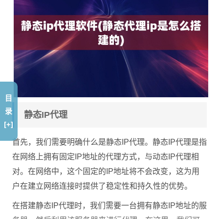
目
录
静态IP代理
[+]
首先，我们需要明确什么是静态IP代理。静态IP代理是指
在网络上拥有固定IP地址的代理方式，与动态IP代理相
对。在网络中，这个固定的IP地址将不会改变，这为用
户在建立网络连接时提供了稳定性和持久性的优势。
在搭建静态IP代理时，我们需要一台拥有静态IP地址的服