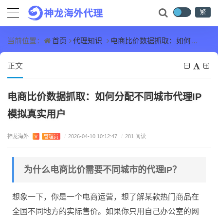
繁
首页
代理知识
电商比价数据抓取：如何分配不同城市代理IP模拟真实用户
当前位置：
正文
电商比价数据抓取：如何分配不同城市代理IP
模拟真实用户
神龙海外
V
管理员
/
2026-04-10 10:12:47
/
281 阅读
为什么电商比价需要不同城市的代理IP？
想象一下，你是一个电商运营，想了解某款热门商品在
全国不同地方的实际售价。如果你只用自己办公室的网