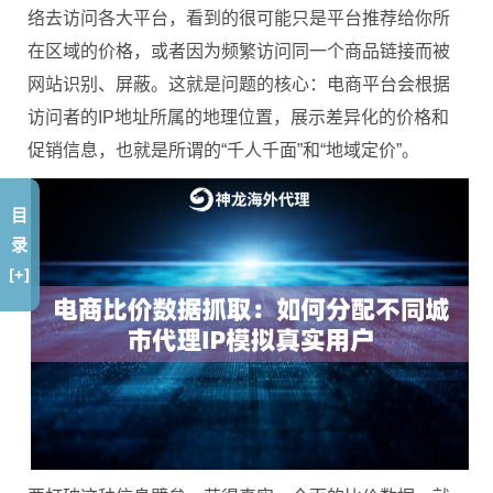
络去访问各大平台，看到的很可能只是平台推荐给你所
在区域的价格，或者因为频繁访问同一个商品链接而被
网站识别、屏蔽。这就是问题的核心：电商平台会根据
访问者的IP地址所属的地理位置，展示差异化的价格和
促销信息，也就是所谓的“千人千面”和“地域定价”。
目
录
[+]