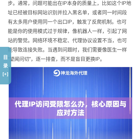
步。通常，问题可能出在IP本身的质量上，比如这个IP地
址已经被目标网站识别并拉入黑名单，或者同一时间段
有太多用户使用同一个出口IP，触发了反爬机制。也可
能是你的使用模式过于规律，像机器人一样，引起了网
站的警觉。网络环境不稳定、代理协议设置不当，也可
能导致连接失败。当遇到问题时，我们需要像医生一样
目
“望闻问切”，逐一排查，而不是盲目更换IP。
录
[+]