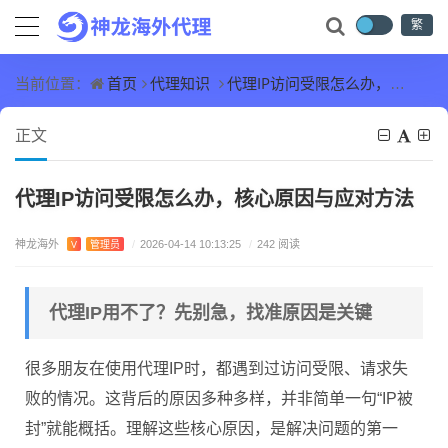
繁
首页
代理知识
代理IP访问受限怎么办，核心原因与应对方法
当前位置：
正文
代理IP访问受限怎么办，核心原因与应对方法
神龙海外
V
管理员
/
2026-04-14 10:13:25
/
242 阅读
代理IP用不了？先别急，找准原因是关键
很多朋友在使用代理IP时，都遇到过访问受限、请求失
败的情况。这背后的原因多种多样，并非简单一句“IP被
封”就能概括。理解这些核心原因，是解决问题的第一