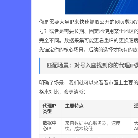
你是需要大量IP来快速抓取公开的网页数据
号？或者是需要长期、固定地使用某个地区的
完全不同。数据采集可能更看重IP的更换速度
先锚定你的核心场景，后续的选择才能有的放
匹配场景：对号入座找到你的代理IP
明确了场景，我们就可以来看看市面上主要的
格来对比，会更清晰：
代理IP
主要特点
类型
数据中
来自数据中心服务器，速度
心IP
快，成本较低
A