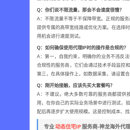
Q：你们说不限流量，那会不会速度很慢？
A：不限流量不等于不保障带宽。正规的服
提供专属的高带宽线路或优化方案。在选择
用机会进行速度测试。
Q：如何确保使用代理IP时的操作是合规的？
A：第一，自我约束，明确你的业务不违反法
合规性的服务商，它们会通过技术手段监控和
第三，在具体操作上，如数据采集，请设置合
Q：刚开始接触，应该先买大套餐吗？
A：不建议。绝大多数可靠的服务商都提供
用，在你自己的实际业务场景中进行测试，验
配后再逐步扩大使用规模。这是控制成本、找
动态住宅IP
专业
服务商-神龙海外代