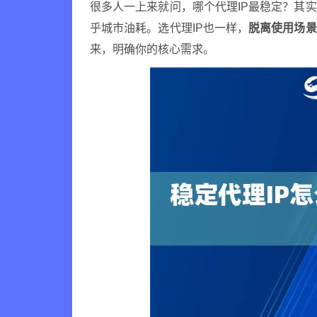
很多人一上来就问，哪个代理IP最稳定？其
乎城市油耗。选代理IP也一样，
脱离使用场景
来，明确你的核心需求。