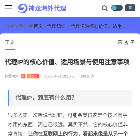
繁
首页
代理知识
代理IP的核心价值、适用场景与使用注意事项
当前位置：
正文
代理IP的核心价值、适用场景与使用注意事项
神龙海外
V
管理员
/
2026-04-21 10:18:50
/
198 阅读
代理IP，到底有什么用？
很多人第一次听说代理IP，可能会觉得这是个技术高手
才用的东西，离自己很远。其实不然，它的核心价值非
常直接：
让你在互联网上的行为，看起来像是从另一个