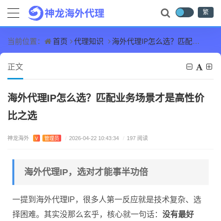
繁
首页
代理知识
海外代理IP怎么选？匹配业务场景才是高性价比之选
当前位置：
正文
海外代理IP怎么选？匹配业务场景才是高性价
比之选
神龙海外
V
管理员
/
2026-04-22 10:43:34
/
197 阅读
海外代理IP，选对才能事半功倍
一提到海外代理IP，很多人第一反应就是技术复杂、选
择困难。其实没那么玄乎，核心就一句话：
没有最好