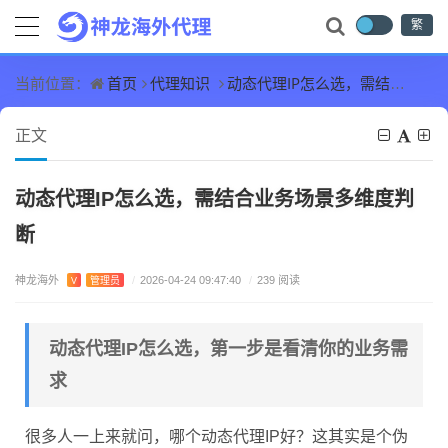
繁
首页
代理知识
动态代理IP怎么选，需结合业务场景多维度判断
当前位置：
正文
动态代理IP怎么选，需结合业务场景多维度判
断
神龙海外
V
管理员
/
2026-04-24 09:47:40
/
239 阅读
动态代理IP怎么选，第一步是看清你的业务需
求
很多人一上来就问，哪个动态代理IP好？这其实是个伪