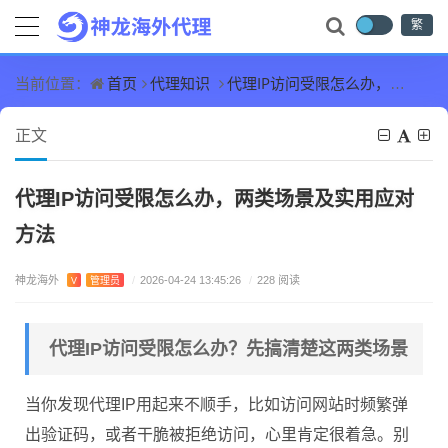
繁
首页
代理知识
代理IP访问受限怎么办，两类场景及实用应对方法
当前位置：
正文
代理IP访问受限怎么办，两类场景及实用应对
方法
神龙海外
V
管理员
/
2026-04-24 13:45:26
/
228 阅读
代理IP访问受限怎么办？先搞清楚这两类场景
当你发现代理IP用起来不顺手，比如访问网站时频繁弹
出验证码，或者干脆被拒绝访问，心里肯定很着急。别