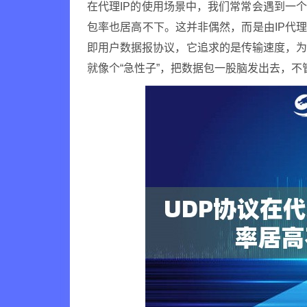
在代理IP的使用场景中，我们常常会遇到一
包率也居高不下。这并非偶然，而是由IP代
即用户数据报协议，它追求的是传输速度，
就像个“急性子”，把数据包一股脑发出去，不