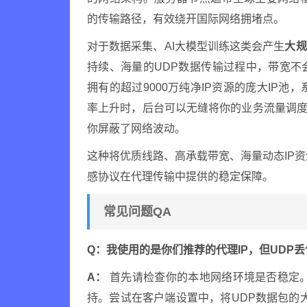
的传输路径，有效绕开国际网络拥堵点。
对于数据采集、AI大模型训练这类会产生
大规
持续、海量的UDP数据传输过程中，带宽
拥有的超过9000万纯净IP资源的庞大IP池
率上升时，后台可以无缝将你的业务流量调
你屏蔽了网络波动。
这种将优质线路、高承载带宽、海量动态IP
感协议在代理传输中提供的稳定保障。
常见问题QA
Q：我使用的是你们推荐的代理IP，但UDP
A：
首先请检查你的本地网络环境是否稳定。
持。尝试在客户端设置中，将UDP数据包的大