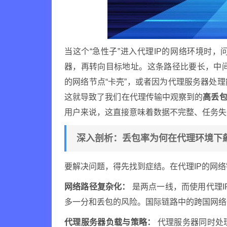
当这个“急性子”进入代理IP的网络环境时
器，再转向目标地址。这条路径比要长，中
的网络节点“卡壳”，或者因为代理服务器处
这就导致了我们在代理传输中观察到的
高丢
用户来说，这直接意味着数据不完整、任务失
深入剖析：丢包率为何在代理环境下
要解决问题，得先找到症结。在代理IP的网
网络路径复杂化：
是两点一线，而使用代理IP则
多一分和丢包的风险。国际链路中的跨国网络
代理服务器负载与策略：
代理服务器同时处