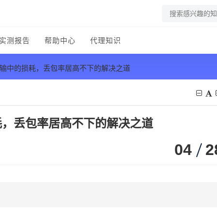
实测报告
帮助中心
代理知识
传输中的损耗，丢包率居高不下的解决之道
耗，丢包率居高不下的解决之道
04
2