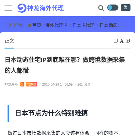
繁
首页
海外代理IP
日本IP代理
日本动态住宅IP到底难在哪？做跨境数据采集的人都懂
当前位置：
正文
日本动态住宅IP到底难在哪？做跨境数据采集
的人都懂
神龙海外
V
管理员
/
2026-04-29 14:36:59
/
261 阅读
日本节点为什么特别难搞
做过日本市场数据采集的人应该有体会，同样的脚本，