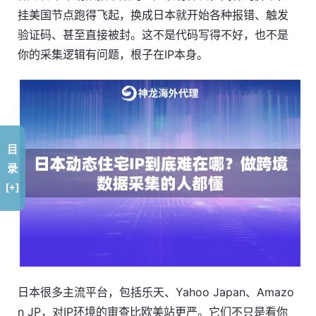
挂美国节点跑得飞起，换成日本就开始各种报错、触发
验证码、甚至直接被封。这不是代码写得不好，也不是
你的采集逻辑有问题，根子在IP本身。
目
录
[+]
日本很多主流平台，包括乐天、Yahoo Japan、Amazo
n JP，对IP环境的审查比欧美站更严。它们不只是看你