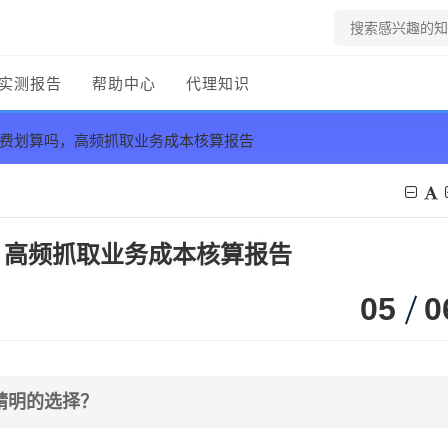
实测报告
帮助中心
代理知识
收费划算吗，高频抓取业务成本核算报告
，高频抓取业务成本核算报告
05
0
精明的选择？