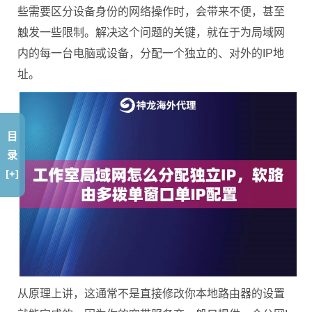
些需要区分设备身份的网络操作时，会带来不便，甚至
触发一些限制。解决这个问题的关键，就在于为局域网
内的每一台电脑或设备，分配一个独立的、对外的IP地
址。
目
录
[+]
从原理上讲，这通常不是直接修改你本地路由器的设置