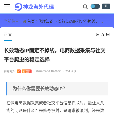
繁
首页
代理知识
长效动态IP固定不掉线，电商数据采集与社交平台爬虫的稳定选择
当前位置：
正文
长效动态IP固定不掉线，电商数据采集与社交
平台爬虫的稳定选择
神龙海外
V
管理员
/
2026-05-06 18:06:53
/
254 阅读
为什么你需要长效动态IP？
在做电商数据采集或者社交平台信息抓取时，最让人头
疼的问题是什么？是账号被封，是请求被限制，还是数