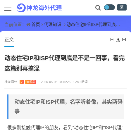
繁
首页
代理知识
动态住宅IP和ISP代理到底是不是一回事，看完这篇别再搞混
当前位置：
正文
动态住宅IP和ISP代理到底是不是一回事，看完
这篇别再搞混
神龙海外
V
管理员
/
2026-05-08 10:45:26
/
280 阅读
动态住宅IP和ISP代理，名字听着像，其实两码
事
很多刚接触代理IP的朋友，看到“动态住宅IP”和“ISP代理”