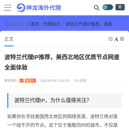
繁
首页
代理知识
波特兰代理IP推荐，美西北地区优质节点网速全面体验
当前位置：
正文
波特兰代理IP推荐，美西北地区优质节点网速
全面体验
神龙海外
V
管理员
/
2026-05-08 11:02:25
/
219 阅读
波特兰代理IP，为什么值得关注？
如果你在寻找美国西北地区的网络资源，波特兰绝对是
一个绕不开的节点。这个位于俄勒冈州的城市，不仅是