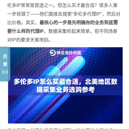
伦多IP常常是首选之一。但怎么买才最合适？很多人第
一步就错了——他们直接去搜索“多伦多代理IP”，然后对
比价格。其实，
最核心的一步是先明确你的业务到底需
要什么样的代理IP
。数据采集听起来简单，但不同场景
对IP的要求天差地别。
目
录
[+]