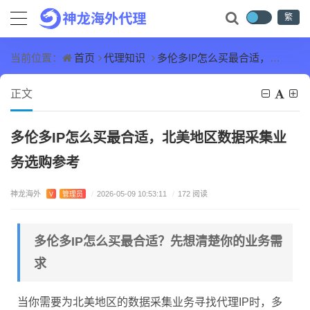
繁
首页
代理知识
多伦多IP怎么买最合适，北美地区数据采集业务选购参考
当前位置：
正文
多伦多IP怎么买最合适，北美地区数据采集业
务选购参考
神龙海外
V
管理员
/
2026-05-09 10:53:11
/
172 阅读
多伦多IP怎么买最合适？先想清楚你的业务需
求
当你需要为北美地区的数据采集业务寻找代理IP时，多