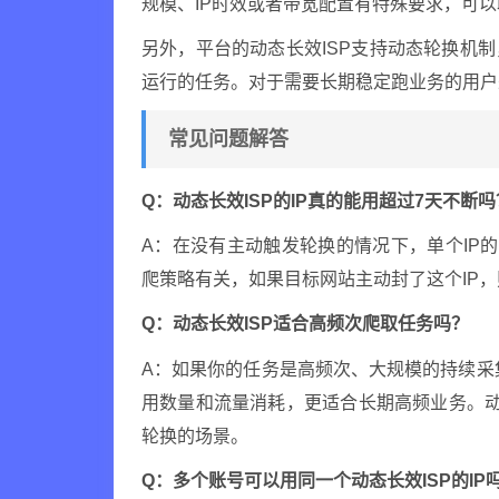
规模、IP时效或者带宽配置有特殊要求，可
另外，平台的动态长效ISP支持动态轮换机
运行的任务。对于需要长期稳定跑业务的用户
常见问题解答
Q：动态长效ISP的IP真的能用超过7天不断吗
A：在没有主动触发轮换的情况下，单个IP
爬策略有关，如果目标网站主动封了这个IP
Q：动态长效ISP适合高频次爬取任务吗？
A：如果你的任务是高频次、大规模的持续采
用数量和流量消耗，更适合长期高频业务。动
轮换的场景。
Q：多个账号可以用同一个动态长效ISP的IP