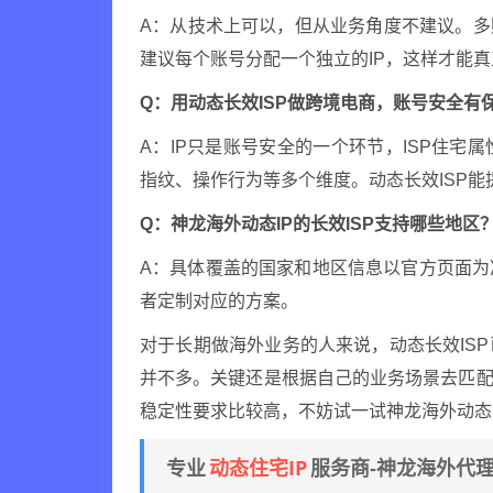
A：从技术上可以，但从业务角度不建议。多
建议每个账号分配一个独立的IP，这样才能
Q：用动态长效ISP做跨境电商，账号安全有
A：IP只是账号安全的一个环节，ISP住
指纹、操作行为等多个维度。动态长效ISP能
Q：神龙海外动态IP的长效ISP支持哪些地区
A：具体覆盖的国家和地区信息以官方页面
者定制对应的方案。
对于长期做海外业务的人来说，动态长效IS
并不多。关键还是根据自己的业务场景去匹配
稳定性要求比较高，不妨试一试神龙海外动态I
动态住宅IP
专业
服务商-神龙海外代