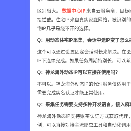
数据中心IP
区别很大。
来自云服务商，目标
接拦截。住宅IP来自真实家庭网络，被识别
宅IP几乎是绕不开的选择。
Q：用动态住宅IP采集，会话中途IP变了怎么
这个可以通过设置固定会话时长来解决。在会
IP下连续完成。如果任务周期特别长，可以考
Q：神龙海外动态IP可以直接在使用吗？
不可以。神龙海外动态IP的代理服务仅适用
需要完成实名认证才能正常使用。
Q：采集任务需要支持多种开发语言，接入麻
神龙海外动态IP支持账密认证方式获取代理，并
例，可以直接对接主流爬虫工具和自动化调用