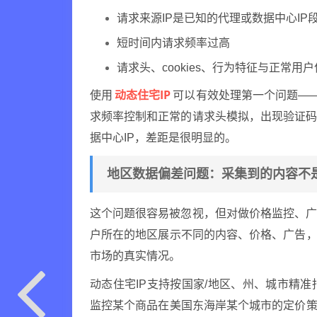
请求来源IP是已知的代理或数据中心IP
短时间内请求频率过高
请求头、cookies、行为特征与正常用
动态住宅IP
使用
可以有效处理第一个问题——
求频率控制和正常的请求头模拟，出现验证
据中心IP，差距是很明显的。
地区数据偏差问题：采集到的内容不
这个问题很容易被忽视，但对做价格监控、
户所在的地区展示不同的内容、价格、广告，
市场的真实情况。
动态住宅IP支持按国家/地区、州、城市精
监控某个商品在美国东海岸某个城市的定价策