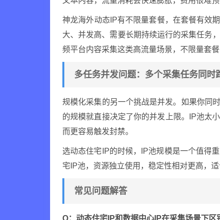
文本内容，流量消耗会快速膨胀，费用很难预
神龙海外动态IP有不限量套餐，在套餐有效期
大、并发高、需要长期持续运行的采集任务，
频平台内容采集这类高流量场景，不限量套餐
多任务并发问题：多个采集任务同时跑
规模化采集的另一个挑战是并发。如果你同时
的规模就直接决定了你的并发上限。IP池太小
而更容易触发封禁。
选动态住宅IP的时候，IP池规模是一个值得
宅IP池，资源独立使用，稳定性相对更高，
常见问题解答
Q：动态住宅IP和数据中心IP在采集场景下区