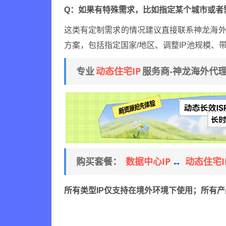
Q：如果有特殊需求，比如指定某个城市或者
这类有定制需求的情况建议直接联系神龙海外
方案，包括指定国家/地区、调整IP池规模、
动态住宅IP
专业
服务商-神龙海外代
数据中心IP
动态住宅I
购买套餐：
↔
所有类型IP仅支持在境外环境下使用；所有