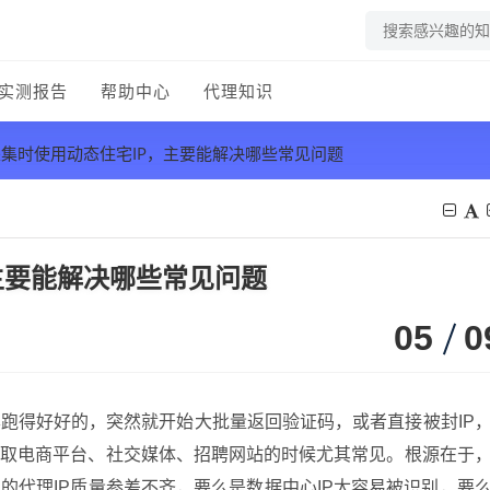
实测报告
帮助中心
代理知识
集时使用动态住宅IP，主要能解决哪些常见问题
主要能解决哪些常见问题
05
0
跑得好好的，突然就开始大批量返回验证码，或者直接被封IP
爬取电商平台、社交媒体、招聘网站的时候尤其常见。根源在于
的代理IP质量参差不齐，要么是数据中心IP太容易被识别，要