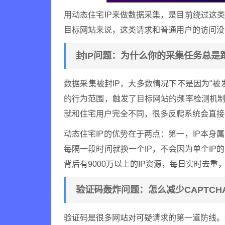
用动态住宅IP来做数据采集，是目前绕过这
目标网站来说，这类请求和普通用户的访问没
封IP问题：为什么你的采集任务总是
数据采集被封IP，大多数情况下不是因为"被
的行为范围，触发了目标网站的频率检测机制
就和住宅用户完全不同，很多反爬系统会直接
动态住宅IP的优势在于两点：第一，IP本
每隔一段时间就换一个IP，不会因为单个IP
背后有9000万以上的IP资源，每日实时去
验证码轰炸问题：怎么减少CAPTCH
验证码是很多网站对可疑请求的第一道防线。