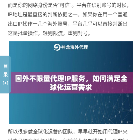
而是你的网络身份是否"可信"。平台在识别账号的时候，
IP地址是最直接的判断依据之一。如果你在用一个普通
出口IP操作十几个海外账号，平台几乎可以直接判断出
这是批量操作，轻则限流，重则封号。
目
录
[+]
所以很多做全球化运营的团队，早早就开始用代理IP来