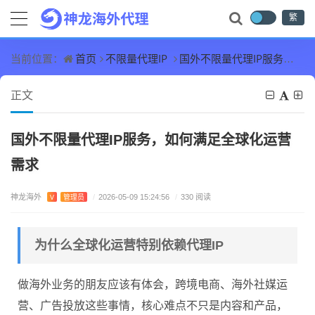
繁
首页
不限量代理IP
国外不限量代理IP服务，如何满足全球化运营需求
当前位置：
正文
国外不限量代理IP服务，如何满足全球化运营
需求
神龙海外
V
管理员
/
2026-05-09 15:24:56
/
330 阅读
为什么全球化运营特别依赖代理IP
做海外业务的朋友应该有体会，跨境电商、海外社媒运
营、广告投放这些事情，核心难点不只是内容和产品，