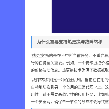
为什么需要支持热更换与故障转移
“热更换”指的是在不中断当前任务、不重启
行的任务至关重要。例如，一个持续监控价格
的价格波动信息。热更换技术确保了数据抓取
“故障转移”则是一种保险机制。当正在使用
自动地切换到另一个备用的正常代理IP上。
用性。对于需要高稳定性的应用场景，比如
一个安全网，确保单一节点的故障不会导致整