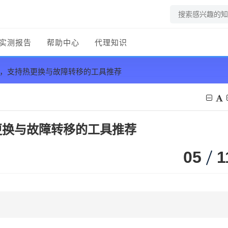
实测报告
帮助中心
代理知识
具，支持热更换与故障转移的工具推荐
更换与故障转移的工具推荐
05
1