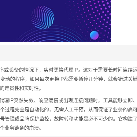
程序或设备的情况下，实时更换代理IP。这对于需要长时间连续
变动的程序，如果每次更换IP都需要暂停几分钟，就会错过关
的连贯性和实时性。
的代理IP突然失效、响应缓慢或出现连接问题时，工具能够立即
这个过程完全是自动化的，无需人工干预，从而保证了业务的高
账号管理或品牌保护监控，故障转移功能是必不可少的。它构建
个业务链条的崩溃。