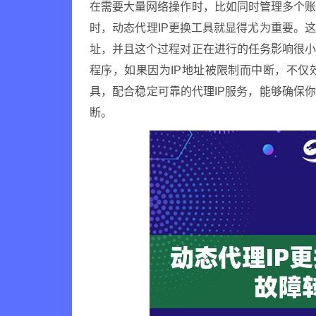
在需要大量网络操作时，比如同时管理多个
时，动态代理IP更换工具就显得尤为重要。
址，并且这个过程对正在进行的任务影响很
程序，如果因为IP地址被限制而中断，不仅
具，配合稳定可靠的代理IP服务，能够确保
断。