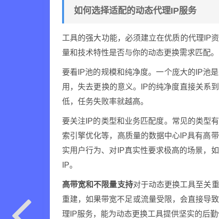
如何选择适配的动态代理IP服务
工具的强大功能，必须建立在优质的代理IP
量和技术特性是否与你的动态更换需求匹配。
要看IP池的规模和纯净度。一个庞大的IP池
用，失去更换的意义。IP的纯净度直接关系
低，任务失败率就越高。
要关注IP的类型和业务匹配度。常见的类型有
索引擎优化等，高质量的数据中心IP具有高
实用户行为、对IP真实性要求极高的场景，
IP。
高带宽和不限量支持
对于动态更换工具至关重
重建，如果带宽不足或流量受限，会直接导
理IP服务，能为动态更换工具提供坚实的后