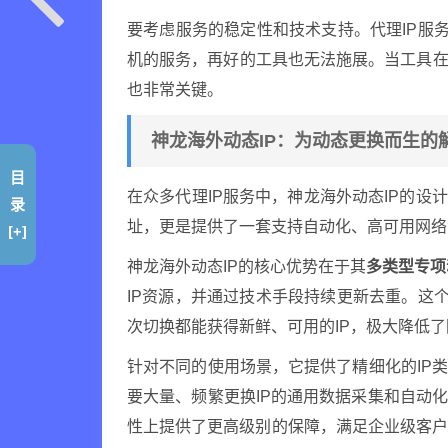
要考虑服务的稳定性和技术支持。代理IP服
机的服务，再好的工具也无法施展。当工具在
也非常关键。
神龙海外动态IP：为动态更换而生的
目
在众多代理IP服务中，神龙海外动态IP的设
录
址，更是提供了一套支持自动化、高可用网络
[+]
神龙海外动态IP的核心优势在于其
多类型专项
IP资源，并通过技术手段持续更新去重。这
次切换都能获得新鲜、可用的IP，极大降低了
针对不同的使用场景，它提供了精细化的IP
要大量、频繁更换IP的通用数据采集和自动
性上提供了更高级别的保障，满足企业级客