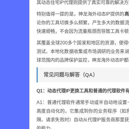
其动态住宅IP代理则提供了真实可靠的解决方
特别值得一提的是，神龙海外动态IP提供的
高
论你的工具切换多么频繁，产生多大的数据流
快速顺畅，不会因为流量瓶颈而导致工具卡顿
其覆盖全球200多个国家和地区的资源，使
测试、本地化数据收集或市场调研的业务来说
球范围内的品牌保护监控，神龙海外动态IP
常见问题与解答（QA）
Q1：动态代理IP更换工具和普通的代理软件
A1：普通代理软件通常手动或半自动地设置
高度自动化的，它集成到你的业务程序（如
隔、请求失败时）自动从代理IP服务商那里
的能力。