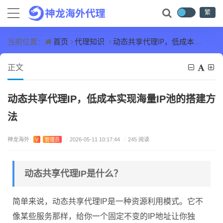
繁
首页
代理知识
动态共享代理IP，低成本实现海量IP池的搭建方法
当前位置：
正文
动态共享代理IP，低成本实现海量IP池的搭建方
法
神龙海外
V
管理员
/
2026-05-11 10:17:44
/
245 阅读
动态共享代理IP是什么？
简单来说，动态共享代理IP是一种资源利用模式。它不
像某些服务那样，给你一个固定不变的IP地址让你独