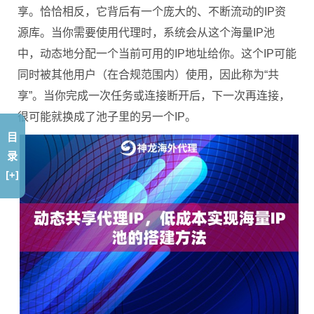
享。恰恰相反，它背后有一个庞大的、不断流动的IP资
源库。当你需要使用代理时，系统会从这个海量IP池
中，动态地分配一个当前可用的IP地址给你。这个IP可能
同时被其他用户（在合规范围内）使用，因此称为“共
享”。当你完成一次任务或连接断开后，下一次再连接，
很可能就换成了池子里的另一个IP。
目
录
[+]