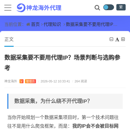
繁
首页
代理知识
数据采集要不要用代理IP？场景判断与选购参考
当前位置：
正文
数据采集要不要用代理IP？场景判断与选购参
考
神龙海外
V
管理员
/
2026-05-12 10:33:41
/
264 阅读
数据采集，为什么绕不开代理IP？
当你开始规划一个数据采集项目时，第一个技术问题往
往不是用什么爬虫框架，而是：
我的IP会不会被目标网