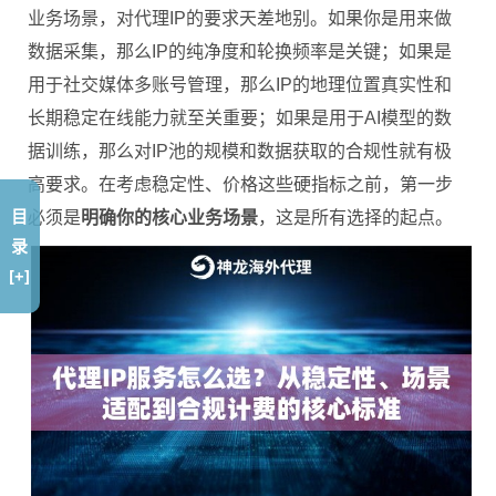
业务场景，对代理IP的要求天差地别。如果你是用来做
数据采集，那么IP的纯净度和轮换频率是关键；如果是
用于社交媒体多账号管理，那么IP的地理位置真实性和
长期稳定在线能力就至关重要；如果是用于AI模型的数
据训练，那么对IP池的规模和数据获取的合规性就有极
高要求。在考虑稳定性、价格这些硬指标之前，第一步
目
必须是
明确你的核心业务场景
，这是所有选择的起点。
录
[+]