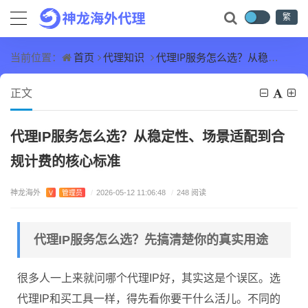
繁
首页
代理知识
代理IP服务怎么选？从稳定性、场景适配到合规计费的核心标准
当前位置：
正文
代理IP服务怎么选？从稳定性、场景适配到合
规计费的核心标准
神龙海外
V
管理员
/
2026-05-12 11:06:48
/
248 阅读
代理IP服务怎么选？先搞清楚你的真实用途
很多人一上来就问哪个代理IP好，其实这是个误区。选
代理IP和买工具一样，得先看你要干什么活儿。不同的