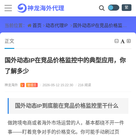
繁
首页
动态代理IP
国外动态IP在竞品价格监控中的典型应用，你了解多少
当前位置：
正文
国外动态IP在竞品价格监控中的典型应用，你
了解多少
神龙海外
V
管理员
/
2026-05-12 15:22:30
/
216 阅读
国外动态IP到底能在竞品价格监控里干什么
做跨境电商或者海外市场运营的人，基本都绕不开一件
事——盯着竞争对手的价格变化。你可能手动刷过页