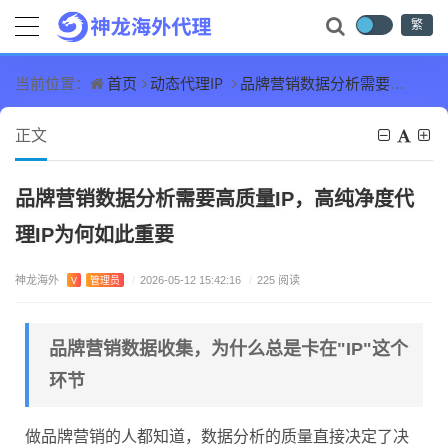
繁
首页
动态代理IP
品牌营销数据分析需要高质量IP，高纯净度代理IP为何如此重要
当前位置：
正文
品牌营销数据分析需要高质量IP，高纯净度代
理IP为何如此重要
神龙海外
V
管理员
/
2026-05-12 15:42:16
/
225 阅读
品牌营销数据收集，为什么总是卡在"IP"这个
环节
做品牌营销的人都知道，数据分析的质量直接决定了决