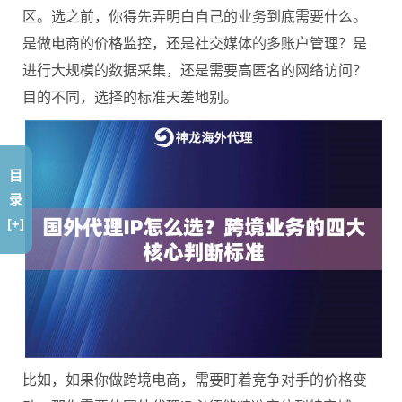
区。选之前，你得先弄明白自己的业务到底需要什么。
是做电商的价格监控，还是社交媒体的多账户管理？是
进行大规模的数据采集，还是需要高匿名的网络访问？
目的不同，选择的标准天差地别。
目
录
[+]
比如，如果你做跨境电商，需要盯着竞争对手的价格变