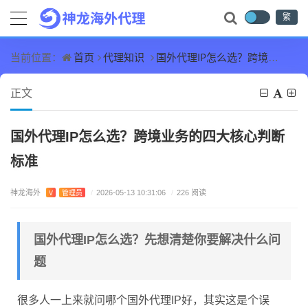
繁
首页
代理知识
国外代理IP怎么选？跨境业务的四大核心判断标准
当前位置：
正文
国外代理IP怎么选？跨境业务的四大核心判断
标准
神龙海外
V
管理员
/
2026-05-13 10:31:06
/
226 阅读
国外代理IP怎么选？先想清楚你要解决什么问
题
很多人一上来就问哪个国外代理IP好，其实这是个误