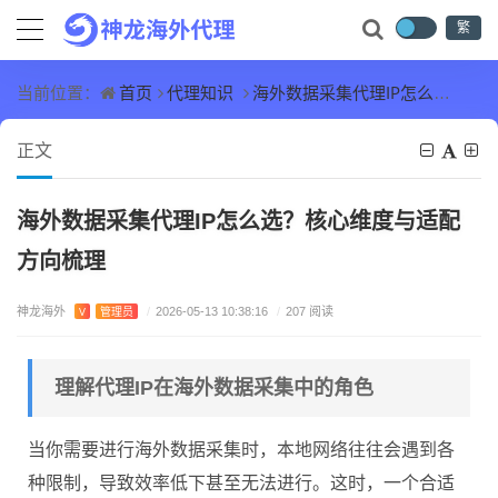
繁
首页
代理知识
海外数据采集代理IP怎么选？核心维度与适配方向梳理
当前位置：
正文
海外数据采集代理IP怎么选？核心维度与适配
方向梳理
神龙海外
V
管理员
/
2026-05-13 10:38:16
/
207 阅读
理解代理IP在海外数据采集中的角色
当你需要进行海外数据采集时，本地网络往往会遇到各
种限制，导致效率低下甚至无法进行。这时，一个合适