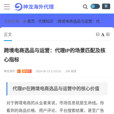
繁
首页
代理知识
跨境电商选品与运营：代理IP的场景匹配及核心指标
当前位置：
正文
跨境电商选品与运营：代理IP的场景匹配及核
心指标
神龙海外
V
管理员
/
2026-05-13 11:02:51
/
249 阅读
代理IP在跨境电商选品与运营中的核心价值
对于跨境电商的从业者来说，市场信息就是生命线。你
看到的商品价格、用户评论、平台搜索结果，甚至广告