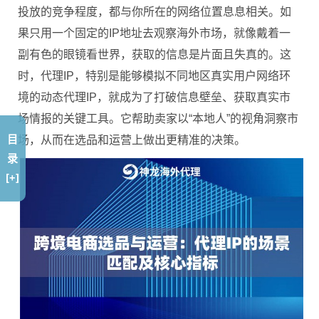
投放的竞争程度，都与你所在的网络位置息息相关。如
果只用一个固定的IP地址去观察海外市场，就像戴着一
副有色的眼镜看世界，获取的信息是片面且失真的。这
时，代理IP，特别是能够模拟不同地区真实用户网络环
境的动态代理IP，就成为了打破信息壁垒、获取真实市
场情报的关键工具。它帮助卖家以“本地人”的视角洞察市
目
场，从而在选品和运营上做出更精准的决策。
录
[+]