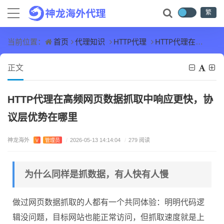
繁
首页
代理知识
HTTP代理
HTTP代理在高频网页数据抓取中响应更快，协议层优势在哪里
当前位置：
正文
HTTP代理在高频网页数据抓取中响应更快，协
议层优势在哪里
神龙海外
V
管理员
/
2026-05-13 14:14:04
/
279 阅读
为什么同样是抓数据，有人快有人慢
做过网页数据抓取的人都有一个共同体验：明明代码逻
辑没问题，目标网站也能正常访问，但抓取速度就是上