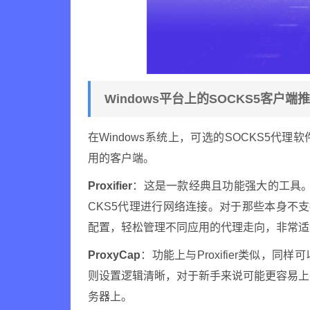
Windows平台上的SOCKS5客户端
在Windows系统上，可选的SOCKS5代
用的客户端。
Proxifier
：这是一款经典且功能强大的工具
CKS5代理进行网络连接。对于那些本身不支持
配置，轻松管理不同应用的代理走向，非常适
ProxyCap
：功能上与Proxifier类似
则设置逻辑清晰，对于新手来说可能更容易上
务器上。