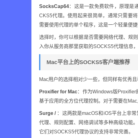
SocksCap64
：这是一款免费软件，原理是
CKS5代理。使用起来很简单，通常只需要将应
需要使用代理的单个程序，这是一个轻量便捷
选择时，你可以根据是否需要网络代理、规
入你从服务商那里获取的SOCKS5代理信息
Mac平台上的SOCKS5客户端推荐
Mac用户的选择相对少一些，但同样有优秀
Proxifier for Mac
：作为Windows版Prox
基于应用的全方位代理控制。对于需要在Ma
Surge /
：这两款是macOS和iOS平台上非
代理、规则配置、网络调试等多种高级功能
它们对SOCKS5代理协议的支持非常完善。