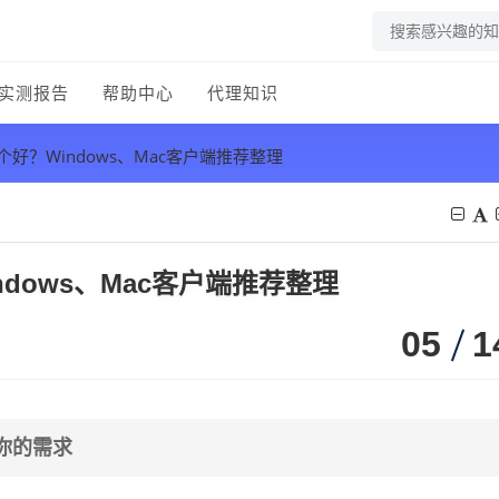
实测报告
帮助中心
代理知识
个好？Windows、Mac客户端推荐整理
ndows、Mac客户端推荐整理
05
1
你的需求