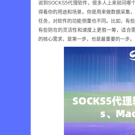
说到SOCKS5代理软件，很多人上来就问哪
得看你的用途和场景。你是用来做数据采集
任务，对软件的功能侧重也不同。比如，有
有些则在的灵活性和速度上更胜一筹，适合需
的核心需求，是第一步，也是最重要的一步。