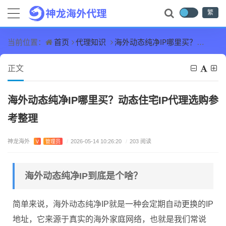
繁
首页
代理知识
海外动态纯净IP哪里买？动态住宅IP代理选购参考整理
当前位置：
正文
海外动态纯净IP哪里买？动态住宅IP代理选购参
考整理
神龙海外
V
管理员
/
2026-05-14 10:26:20
/
203 阅读
海外动态纯净IP到底是个啥？
简单来说，海外动态纯净IP就是一种会定期自动更换的IP
地址，它来源于真实的海外家庭网络，也就是我们常说