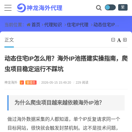
繁
首页
代理知识
住宅IP代理
动态住宅IP怎么用？海外IP池搭建实操指南，爬虫项目稳定运行不踩坑
当前位置：
正文
动态住宅IP怎么用？海外IP池搭建实操指南，爬
虫项目稳定运行不踩坑
神龙海外
V
管理员
/
2026-05-15 15:49:20
/
229 阅读
为什么爬虫项目越来越依赖海外IP池？
做过海外数据采集的人都知道，单个IP反复请求同一个
目标网站，很快就会触发封禁机制。这不是技术问题，