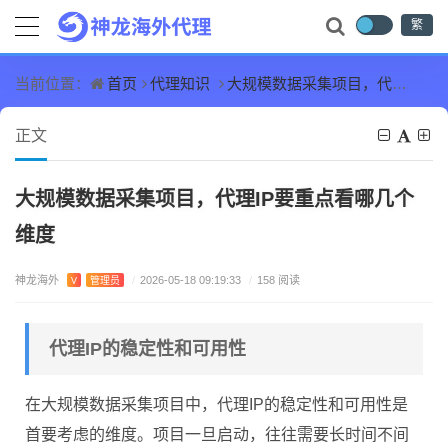
繁
首页
代理知识
大规模数据采集项目，代理IP要重点看哪几个维度
当前位置：
正文
大规模数据采集项目，代理IP要重点看哪几个
维度
神龙海外
V
管理员
/
2026-05-18 09:19:33
/
158 阅读
代理IP的稳定性和可用性
在大规模数据采集项目中，代理IP的稳定性和可用性是
首要考虑的维度。项目一旦启动，往往需要长时间不间