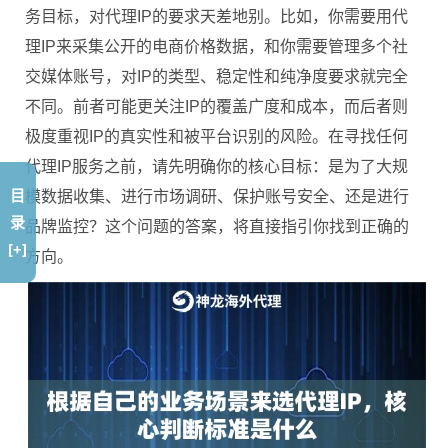
务目标，对代理IP的要求天差地别。比如，你需要用代
理IP来采集公开的电商价格数据，和你需要管理多个社
交媒体账号，对IP的类型、稳定性和纯净度要求就完全
不同。前者可能更关注IP的覆盖广度和成本，而后者则
极度重视IP的真实性和被平台识别的风险。在寻找任何
代理IP服务之前，请先明确你的核心目标：是为了大规
目
模数据收集、进行市场调研、保护账号安全、还是进行
录
品牌监控？这个问题的答案，将直接指引你找到正确的
[+]
方向。