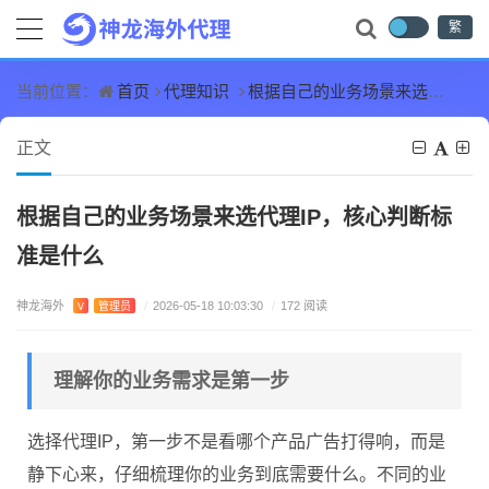
繁
首页
代理知识
根据自己的业务场景来选代理IP，核心判断标准是什么
当前位置：
正文
根据自己的业务场景来选代理IP，核心判断标
准是什么
神龙海外
V
管理员
/
2026-05-18 10:03:30
/
172 阅读
理解你的业务需求是第一步
选择代理IP，第一步不是看哪个产品广告打得响，而是
静下心来，仔细梳理你的业务到底需要什么。不同的业