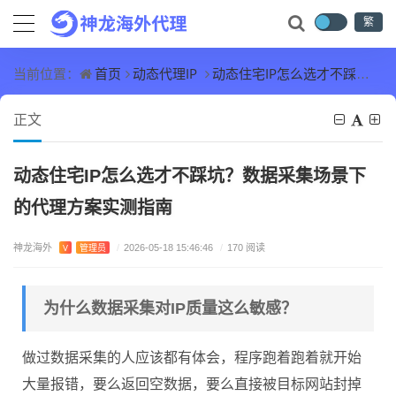
繁
首页
动态代理IP
动态住宅IP怎么选才不踩坑？数据采集场景下的代理方案实测指南
当前位置：
正文
动态住宅IP怎么选才不踩坑？数据采集场景下
的代理方案实测指南
神龙海外
V
管理员
/
2026-05-18 15:46:46
/
170 阅读
为什么数据采集对IP质量这么敏感？
做过数据采集的人应该都有体会，程序跑着跑着就开始
大量报错，要么返回空数据，要么直接被目标网站封掉