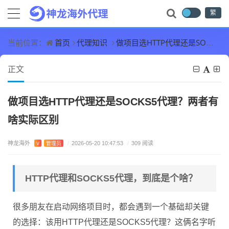
繁
首页
代理知识
做项目选HTTP代理还是SOCKS5代理？两者有啥实际区别
当前位置：
正文
做项目选HTTP代理还是SOCKS5代理？两者有
啥实际区别
神龙海外
V
管理员
/
2026-05-20 10:47:53
/
309 阅读
HTTP代理和SOCKS5代理，到底是个啥？
很多朋友在启动网络项目时，都会遇到一个基础却关键
的选择：该用HTTP代理还是SOCKS5代理？这俩名字听