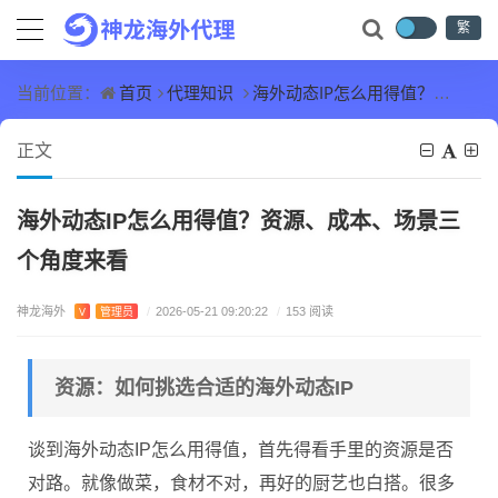
繁
首页
代理知识
海外动态IP怎么用得值？资源、成本、场景三个角度来看
当前位置：
正文
海外动态IP怎么用得值？资源、成本、场景三
个角度来看
神龙海外
V
管理员
/
2026-05-21 09:20:22
/
153 阅读
资源：如何挑选合适的海外动态IP
谈到海外动态IP怎么用得值，首先得看手里的资源是否
对路。就像做菜，食材不对，再好的厨艺也白搭。很多