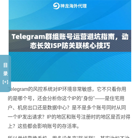
目
录
[+]
Telegram的风控系统对IP环境非常敏感，它不只看你用
的是哪个号，还会分析你这个IP的"身份"——是住宅用
户、机房出口还是数据中心？是不是多个账号同时从同
一个IP发出请求？IP的地区和账号注册时的地区是否对得
上？这些都会影响账号的存活率。