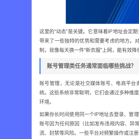
这里的“动态”是关键。它意味着IP地址会定
带来了一些独特的优势和需要考虑的地方。对
制，就像每天换一件“新衣服”上网，能有效降
账号管理类任务通常面临哪些挑战？
账号管理，无论是社交媒体账号、电商平台
统。这些系统非常聪明，它们会通过多种维
环境。
如果你长时间使用同一个IP地址去登录、管
账号因为任何原因（比如发布违规内容、异常
流、封禁等风险。一些平台对频繁操作或注册