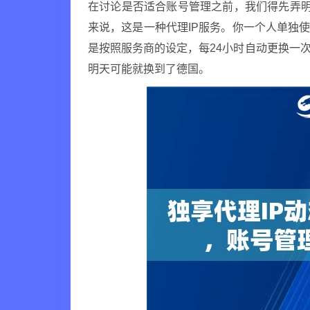
在讨论是否适合账号管理之前，我们得先弄明
来说，这是一种代理IP服务。你一个人单独使
是按照服务商的设定，每24小时自动更换一
明天可能就换到了德国。