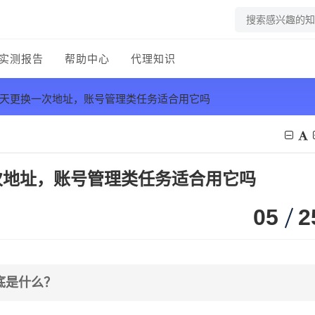
实测报告
帮助中心
代理知识
每天更换一次地址，账号管理类任务适合用它吗
次地址，账号管理类任务适合用它吗
05
2
底是什么？