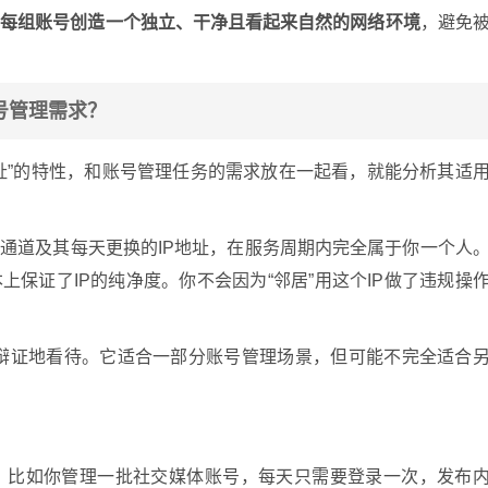
或每组账号创造一个独立、干净且看起来自然的网络环境
，避免
号管理需求？
地址”的特性，和账号管理任务的需求放在一起看，就能分析其适
P通道及其每天更换的IP地址，在服务周期内完全属于你一个人
上保证了IP的纯净度。你不会因为“邻居”用这个IP做了违规操
辩证地看待。它适合一部分账号管理场景，但可能不完全适合
：比如你管理一批社交媒体账号，每天只需要登录一次，发布