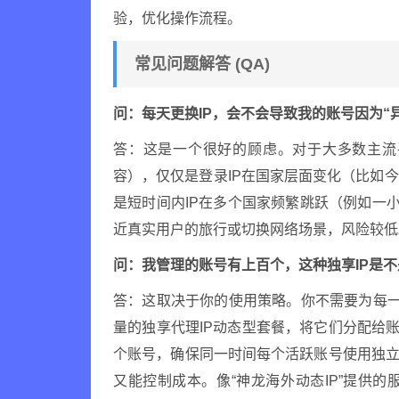
验，优化操作流程。
常见问题解答 (QA)
问：每天更换IP，会不会导致我的账号因为“
答：这是一个很好的顾虑。对于大多数主流
容），仅仅是登录IP在国家层面变化（比如
是短时间内IP在多个国家频繁跳跃（例如一
近真实用户的旅行或切换网络场景，风险较低
问：我管理的账号有上百个，这种独享IP是
答：这取决于你的使用策略。你不需要为每一
量的独享代理IP动态型套餐，将它们分配给账
个账号，确保同一时间每个活跃账号使用独立
又能控制成本。像“神龙海外动态IP”提供