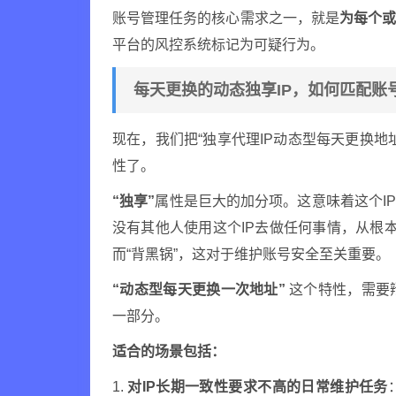
账号管理任务的核心需求之一，就是
为每个
平台的风控系统标记为可疑行为。
每天更换的动态独享IP，如何匹配账
现在，我们把“独享代理IP动态型每天更换
性了。
“独享”
属性是巨大的加分项。这意味着这个I
没有其他人使用这个IP去做任何事情，从根本
而“背黑锅”，这对于维护账号安全至关重要。
“动态型每天更换一次地址”
这个特性，需要
一部分。
适合的场景包括：
1.
对IP长期一致性要求不高的日常维护任务