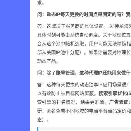
求。
问：动态IP每天更换的时间点是固定的吗？
答：这取决于服务商的具体设置。以“神龙海外
具体时刻可能由系统自动调度。关于地理位置，
会从这个池中随机选取，用户可能无法精确指
部从美国IP池中分配）。如果你需要对地理
动态产品。
问：除了账号管理，这种代理IP还能用来做什
答：这种每天更换的动态独享IP应用场景很
以有效防止被目标网站屏蔽。
搜索引擎优化(S
索引擎的排名情况，结果更准确。
广告验证
研
：匿名查看不同地域的电商平台商品定价和
态）。