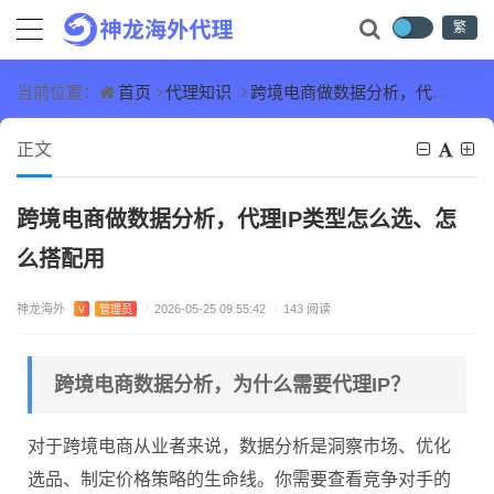
繁
首页
代理知识
跨境电商做数据分析，代理IP类型怎么选、怎么搭配用
当前位置：
正文
跨境电商做数据分析，代理IP类型怎么选、怎
么搭配用
神龙海外
V
管理员
/
2026-05-25 09:55:42
/
143 阅读
跨境电商数据分析，为什么需要代理IP？
对于跨境电商从业者来说，数据分析是洞察市场、优化
选品、制定价格策略的生命线。你需要查看竞争对手的