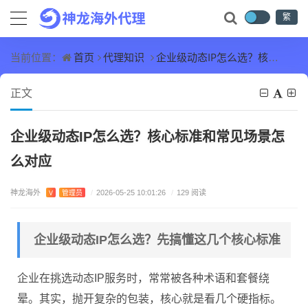
繁
首页
代理知识
企业级动态IP怎么选？核心标准和常见场景怎么对应
当前位置：
正文
企业级动态IP怎么选？核心标准和常见场景怎
么对应
神龙海外
V
管理员
/
2026-05-25 10:01:26
/
129 阅读
企业级动态IP怎么选？先搞懂这几个核心标准
企业在挑选动态IP服务时，常常被各种术语和套餐绕
晕。其实，抛开复杂的包装，核心就是看几个硬指标。