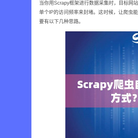
当你用Scrapy框架进行数据采集时，目标
单个IP的访问频率来封堵。这时候，让爬虫能
要有以下几种思路。