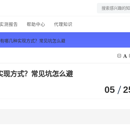
实测报告
帮助中心
代理知识
换IP有哪几种实现方式？常见坑怎么避
几种实现方式？常见坑怎么避
05
2