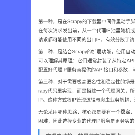
第一种，是在Scrapy的下载器中间件里动
在每次请求发出前，从一个代理IP池里随机
请求都可能使用不同的出口IP，有效分散了请
第二种，是结合Scrapy的扩展功能，使用
可以理解其原理：它们通常封装了从特定API
配置好代理IP服务商提供的API接口和参数
第三种，对于需要极高匿名性和稳定性的场景
rapy代码里实现，而是搭建一个代理网关
IP。这种方式将IP管理逻辑与爬虫业务解耦
无论采用哪种思路，核心都是要有一个
稳定、
困难，因此选择专业的代理IP服务是更务实