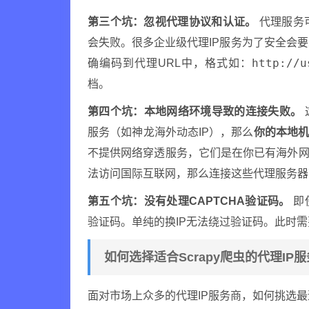
第三个坑：忽视代理协议和认证。
代理服务可
会失败。很多企业级代理IP服务为了安全会要
http://u
确编码到代理URL中，格式如：
档。
第四个坑：本地网络环境导致的连接失败。
服务（如神龙海外动态IP），那么
你的本地
不提供网络穿透服务，它们是在你已有海外网
法访问国际互联网，那么连接这些代理服务器
第五个坑：没有处理CAPTCHA验证码。
即
验证码。单纯的换IP无法绕过验证码。此时需
如何选择适合Scrapy爬虫的代理IP
面对市场上众多的代理IP服务商，如何挑选最