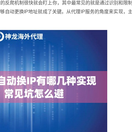
网站的反爬机制很快就会盯上你，其中最常见的就是通过识别和限
够自动更换IP地址就成了关键。从代理IP服务的角度来实现，