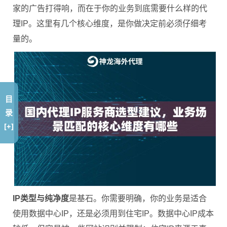
家的广告打得响，而在于你的业务到底需要什么样的代
理IP。这里有几个核心维度，是你做决定前必须仔细考
量的。
目
录
[+]
IP类型与纯净度
是基石。你需要明确，你的业务是适合
使用数据中心IP，还是必须用到住宅IP。数据中心IP成本