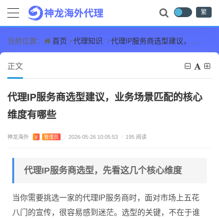
繁
首页
代理知识
代理IP服务商选型建议，业务场景匹配的核心维度有哪些
当前位置：
正文
代理IP服务商选型建议，业务场景匹配的核心
维度有哪些
神龙海外
V
管理员
/
2026-05-26 10:05:53
/
195 阅读
代理IP服务商选型，先看这几个核心维度
当你需要挑选一家的代理IP服务商时，面对市场上五花
八门的宣传，很容易感到迷茫。选型的关键，不在于谁