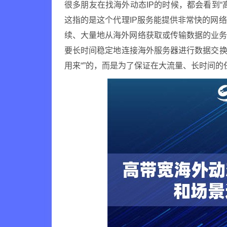
很多朋友在找海外动态IP的时候，都会看到
这指的是这个代理IP服务能提供非常快的网
续、大量地从海外网络获取或传输数据的业
要长时间稳定地连接海外服务器进行数据交换
用来“”的，而是为了保证在大流量、长时间