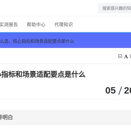
实测报告
帮助中心
代理知识
怎么选，核心指标和场景适配要点是什么
心指标和场景适配要点是什么
05
2
弄明白