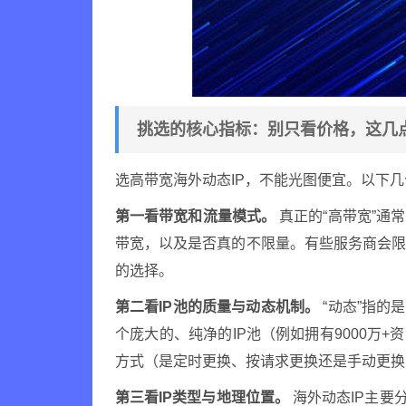
挑选的核心指标：别只看价格，这几
选高带宽海外动态IP，不能光图便宜。以下
第一看带宽和流量模式。
真正的“高带宽”通
带宽，以及是否真的不限量。有些服务商会
的选择。
第二看IP池的质量与动态机制。
“动态”指的
个庞大的、纯净的IP池（例如拥有9000万+
方式（是定时更换、按请求更换还是手动更换
第三看IP类型与地理位置。
海外动态IP主要