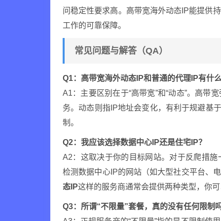
问稳定性要求高。高带宽海外动态IP能提供
工作的可靠保障。
常见问题与解答（QA）
Q1：高带宽海外动态IP和普通的代理IP有什
A1：主要区别在于“高带宽”和“动态”。高
务。动态则指IP地址会变化，有利于规避基于
制。
Q2：我应该选择数据中心IP还是住宅IP？
A2：这取决于你的目标网站。对于反爬措施
检测数据中心IP的网站（如大型社交平台、
态IP
这样的服务商通常会提供两种类型，你可
Q3：所谓“不限量”套餐，真的没有任何限制