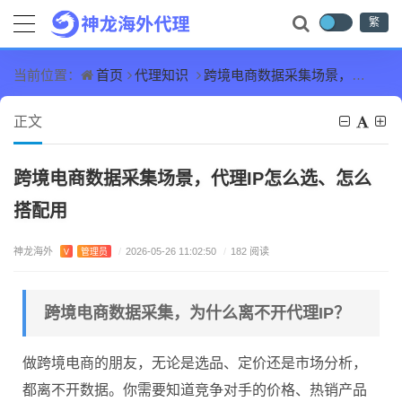
繁
首页
代理知识
跨境电商数据采集场景，代理IP怎么选、怎么搭配用
当前位置：
正文
跨境电商数据采集场景，代理IP怎么选、怎么
搭配用
神龙海外
V
管理员
/
2026-05-26 11:02:50
/
182 阅读
跨境电商数据采集，为什么离不开代理IP？
做跨境电商的朋友，无论是选品、定价还是市场分析，
都离不开数据。你需要知道竞争对手的价格、热销产品