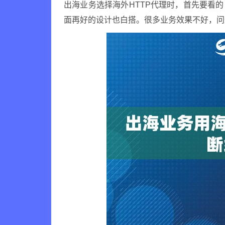
出海业务选择海外HTTP代理时，首先要看
面再好的设计也白搭。很多业务效果不好，问