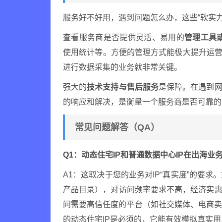
服务好不好用，遇到问题怎么办，这些“软实力
查看服务商是否提供灵活、易用的
管理工具或
使用统计等。方便的管理方式能极大提升运营
进行数据采集的业务就非常关键。
强大的
技术支持与售后服务
是保障。在遇到网
的响应和解决，是衡量一个服务商是否可靠的
常见问题解答（QA）
Q1：动态住宅IP和普通数据中心IP在出海业
A1：这取决于您的业务对IP“真实度”的要
产品目录），对访问频率要求不高，经济实惠
问需要高信任度的平台（如社交媒体、电商
的动态住宅IP是必须的，它能有效模拟真实