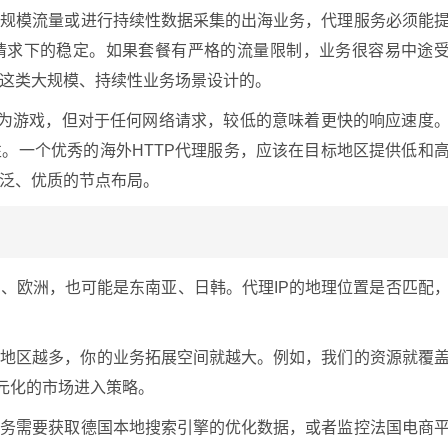
大规模流量或进行持续性数据采集的出海业务，代理服务必须能
请求下的稳定。如果套餐有严格的流量限制，业务很容易中途
这类大规模、持续性业务场景设计的。
作为游戏，但对于任何网络请求，较低的意味着更快的响应速度
。一个优秀的海外HTTP代理服务，应该在目标地区提供低和
泛、优质的节点布局。
、欧洲，也可能是东南亚、日韩。代理IP的地理位置是否匹配
和地区越多，你的业务拓展空间就越大。例如，我们的资源就覆
多元化的市场进入策略。
业务需要获取德国本地搜索引擎的优化数据，或者监控法国电商