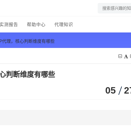
实测报告
帮助中心
代理知识
TP代理，核心判断维度有哪些
核心判断维度有哪些
05
2