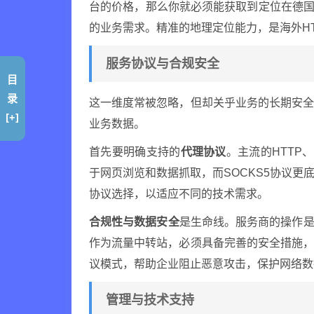
台的价格，那么你就必须能获取到定位在德国
的业务需求。精准的地理定位能力，是海外H
服务协议与合规安全
目
录
这一维度常被忽略，但却关乎业务的长期安
[+]
业务数据。
首先要明确支持的
代理协议
。主流的HTTP、
于网页浏览和数据抓取，而SOCKS5协议
协议选择，以适应不同的技术需求。
合规性与数据安全
是生命线。服务商的操作是
作为流量中转站，必须具备完善的安全措施
议模式，帮助企业阻止恶意攻击，保护网络数
管理与技术支持