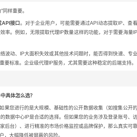
”同样重要。
API接口
。对于企业用户，可能需要通过API动态提取IP、查
效率。例如，无限提取代理IP数量这样的功能，对于需要海量I
络波动、IP大面积失效或其他技术问题时，能否得到快速、专
重要标准。企业级代理IP服务，尤其需要这种稳定的后端支持。
务中具体怎么选？
求。如果您进行的是大规模、基础性的公开数据收集（如搜集公开
的数据中心IP是合适的选择。但如果您的业务涉及登录账号、
卖家后台）、进行精准的市场价格监控或品牌保护，那么真实可
用户，大幅降低被屏蔽的风险。