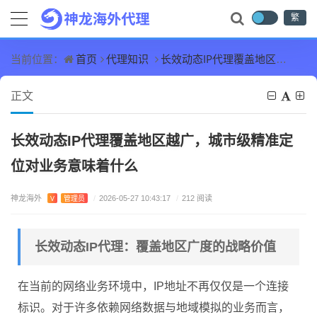
繁
首页
代理知识
长效动态IP代理覆盖地区越广，城市级精准定位对业务意味着什么
当前位置：
正文
长效动态IP代理覆盖地区越广，城市级精准定
位对业务意味着什么
神龙海外
V
管理员
/
2026-05-27 10:43:17
/
212 阅读
长效动态IP代理：覆盖地区广度的战略价值
在当前的网络业务环境中，IP地址不再仅仅是一个连接
标识。对于许多依赖网络数据与地域模拟的业务而言，