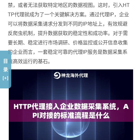
禁，或者无法获取特定地区的数据视图。这时，引入HT
TP代理就成为了一个关键解决方案。通过代理IP，企业
可以将数据采集请求分发到不同的IP地址上，有效规避
反爬虫机制，提升数据获取的稳定性和成功率。对于需
要长期、稳定进行市场调研、价格监控或公开信息收集
的企业而言，一套稳定可靠的代理IP服务是数据采集系
目
统高效运行的基石。
录
[+]