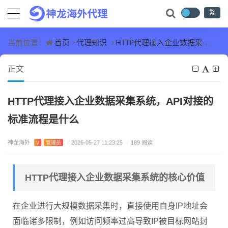
繁
首页
代理知识
HTTP代理接入企业数据采集系统，API对接的标准流程是什么
当前位置：
正文
HTTP代理接入企业数据采集系统，API对接的
标准流程是什么
神龙海外
V
管理员
/
2026-05-27 11:23:25
/
189 阅读
HTTP代理接入企业数据采集系统的核心价值
在企业进行大规模数据采集时，直接使用自身IP地址会
面临诸多限制，例如访问频率过高导致IP被目标网站封