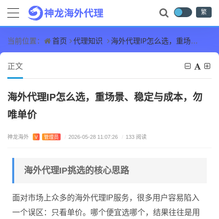
繁
首页
代理知识
海外代理IP怎么选，重场景、稳定与成本，勿唯单价
当前位置：
正文
海外代理IP怎么选，重场景、稳定与成本，勿
唯单价
神龙海外
V
管理员
/
2026-05-28 11:07:26
/
133 阅读
海外代理IP挑选的核心思路
面对市场上众多的海外代理IP服务，很多用户容易陷入
一个误区：只看单价。哪个便宜选哪个，结果往往是用